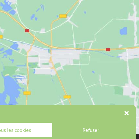
ous les cookies
Refuser