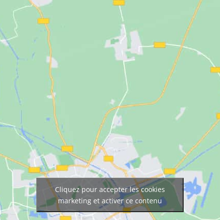
Cliquez pour accepter les cookies
marketing et activer ce contenu