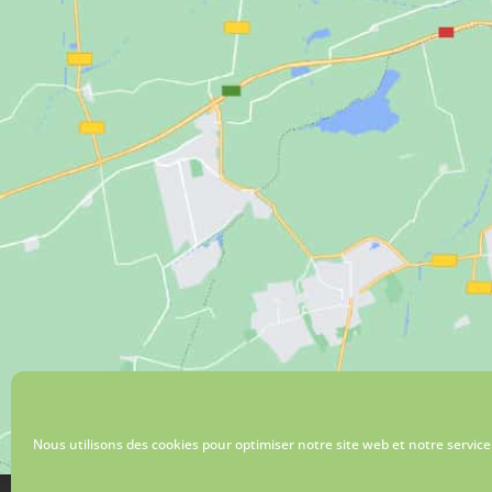
Nous utilisons des cookies pour optimiser notre site web et notre service